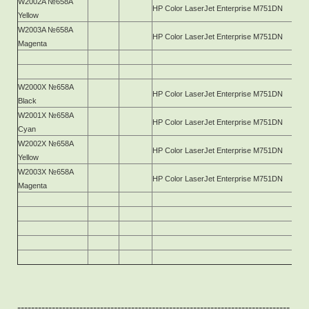
W2002A №658A
HP Color LaserJet Enterprise M751DN
Yellow
W2003A №658A
HP Color LaserJet Enterprise M751DN
Magenta
W2000X №658A
HP Color LaserJet Enterprise M751DN
Black
W2001X №658A
HP Color LaserJet Enterprise M751DN
Cyan
W2002X №658A
HP Color LaserJet Enterprise M751DN
Yellow
W2003X №658A
HP Color LaserJet Enterprise M751DN
Magenta
-------------------------------------------------------------------------------