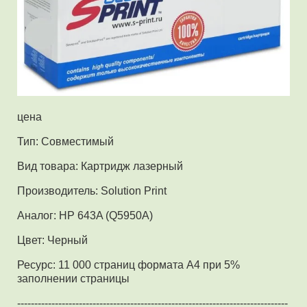
цена
Тип: Совместимый
Вид товара: Картридж лазерный
Производитель: Solution Print
Аналог: HP 643A (Q5950A)
Цвет: Черный
Ресурс: 11 000 страниц формата А4 при 5%
заполнении страницы
-------------------------------------------------------------------------------