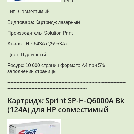
цена
Тип: Совместимый
Вид товара: Картридж лазерный
Производитель: Solution Print
Аналог: HP 643A (Q5953A)
Цвет: Пурпурный
Ресурс: 10 000 страниц формата А4 при 5%
заполнении страницы
-------------------------------------------------------------------------------
-----------------------------------------------------
Картридж Sprint SP-H-Q6000A Bk
(124A) для HP совместимый