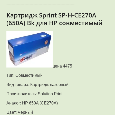
-----------------------------------------------------
Картридж Sprint SP-H-CE270A
(650A) Bk для HP совместимый
цена 4475
Тип: Совместимый
Вид товара: Картридж лазерный
Производитель: Solution Print
Аналог: HP 650A (CE270A)
Цвет: Черный