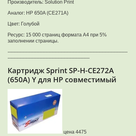
Производитель: Solution Print
Аналог: HP 650A (CE271A)
Цвет: Голубой
Ресурс: 15 000 страниц формата А4 при 5%
заполнении страницы.
-------------------------------------------------------------------------------
------------------------------------------------------
Картридж Sprint SP-H-CE272A
(650A) Y для HP совместимый
цена 4475