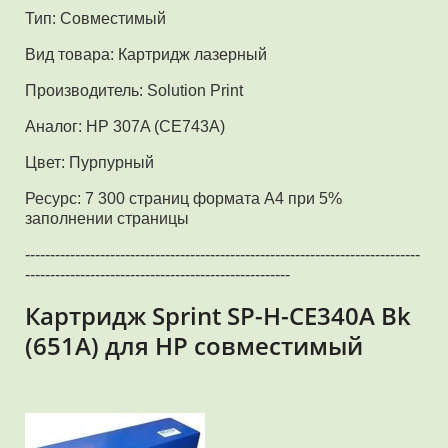
Тип: Совместимый
Вид товара: Картридж лазерный
Производитель: Solution Print
Аналог: HP 307A (CE743A)
Цвет: Пурпурный
Ресурс: 7 300 страниц формата А4 при 5%
заполнении страницы
-------------------------------------------------------------------------------
-----------------------------------------------------
Картридж Sprint SP-H-CE340A Bk
(651A) для HP совместимый