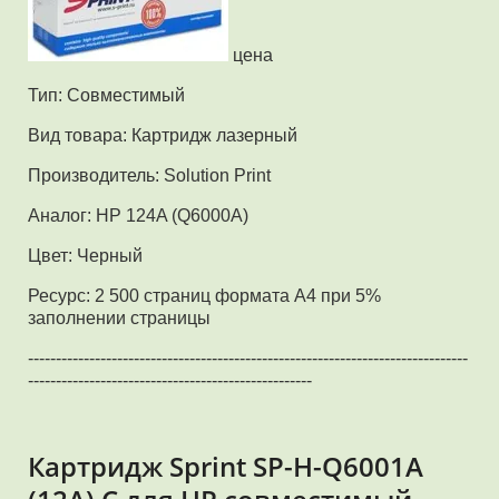
цена
Тип: Совместимый
Вид товара: Картридж лазерный
Производитель: Solution Print
Аналог: HP 124A (Q6000A)
Цвет: Черный
Ресурс: 2 500 страниц формата А4 при 5%
заполнении страницы
-------------------------------------------------------------------------------
---------------------------------------------------
Картридж Sprint SP-H-Q6001A