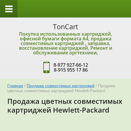
TonCart
Покупка использованных картриджей,
офисной бумаги формата А4, продажа
совместимых картриджей , заправка,
восстановление картриджей, Ремонт и
обслуживание оргтехники,
8-977 927-66-12
8-915 955 17 86
Главная
/
Продажа совместимых картриджей
/ Продажа
цветных совместимых картриджей Hewlett-Packard
Продажа цветных совместимых
картриджей Hewlett-Packard