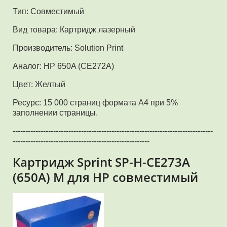
Тип: Совместимый
Вид товара: Картридж лазерный
Производитель: Solution Print
Аналог: HP 650A (CE272A)
Цвет: Желтый
Ресурс: 15 000 страниц формата А4 при 5%
заполнении страницы.
-------------------------------------------------------------------------------
------------------------------------------------------
Картридж Sprint SP-H-CE273A
(650A) M для HP совместимый