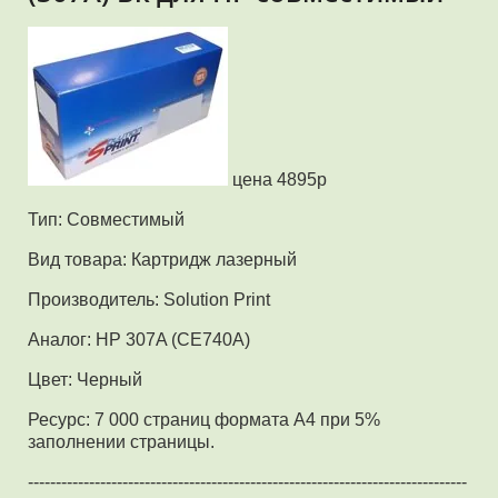
цена 4895р
Тип: Совместимый
Вид товара: Картридж лазерный
Производитель: Solution Print
Аналог: HP 307A (CE740A)
Цвет: Черный
Ресурс: 7 000 страниц формата А4 при 5%
заполнении страницы.
-------------------------------------------------------------------------------