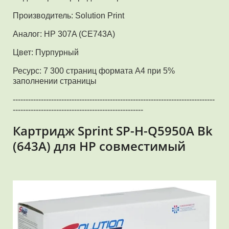
Производитель: Solution Print
Аналог: HP 307A (CE743A)
Цвет: Пурпурный
Ресурс: 7 300 страниц формата А4 при 5%
заполнении страницы
-------------------------------------------------------------------------------
---------------------------------------------------
Картридж Sprint SP-H-Q5950A Bk
(643A) для HP совместимый